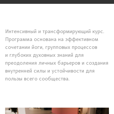
Интенсивный и трансформирующий курс.
Программа основана на эффективном
сочетании йоги, групповых процессов
и глубоких духовных знаний для
преодоления личных барьеров и создания
внутренней силы и устойчивости для
пользы всего сообщества.