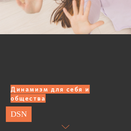
Динамизм для себя и
общества
DSN