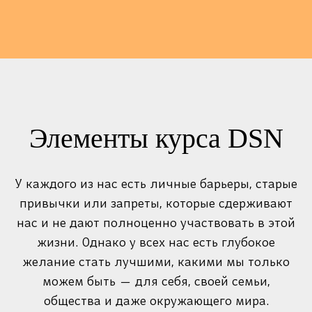
Элементы курса DSN
У каждого из нас есть личные барьеры, старые
привычки или запреты, которые сдерживают
нас и не дают полноценно участвовать в этой
жизни. Однако у всех нас есть глубокое
желание стать лучшими, какими мы только
можем быть — для себя, своей семьи,
общества и даже окружающего мира.