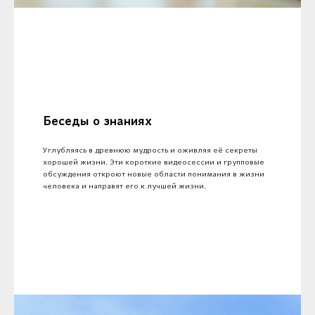
Беседы о знаниях
Углубляясь в древнюю мудрость и оживляя её секреты
хорошей жизни. Эти короткие видеосессии и групповые
обсуждения откроют новые области понимания в жизни
человека и направят его к лучшей жизни.