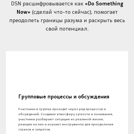
DSN расшифровывается как
«Do Something
Now»
(сделай что-то сейчас), помогает
преодолеть границы разума и раскрыть весь
свой потенциал.
Групповые процессы и обсуждения
Участники в группах проходят через ряд процессов и
обсуждений. Создавая атмосферу чуткости и понимания,
участники разбирают ситуации из реальной жизни,
реакции на них и изучают инструменты для преодоления
страхов и запретов.