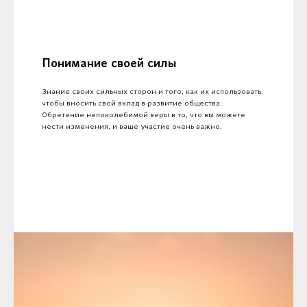
Понимание своей силы
Знание своих сильных сторон и того, как их использовать,
чтобы вносить свой вклад в развитие общества.
Обретение непоколебимой веры в то, что вы можете
нести изменения, и ваше участие очень важно.