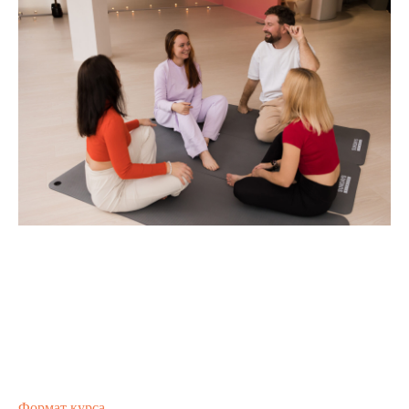
Формат курса